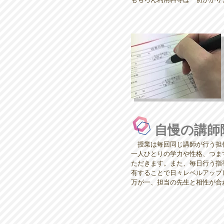
自慢の講師
授業は毎回同じ講師が行う担
一人ひとりの学力や性格、つま
ただきます。また、毎日行う指
有することで日々レベルアップ
万が一、担当の先生と相性が合